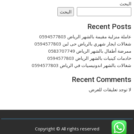
البحث
البحث
Recent Posts
عاملة منزلية مقيمة بالشهر الرياض 0594577803
شغالات ايجار شهري بالرياض حى لبن 0594577803
ممرضة أطفال بالشهر الرياض 0583707749
خادمات كينيات بالشهر الرياض 0594577803
شغالات بالشهر اندونيسيات في الرياض 0594577803
Recent Comments
لا توجد تعليقات للعرض.
Copyright © All rights reserved