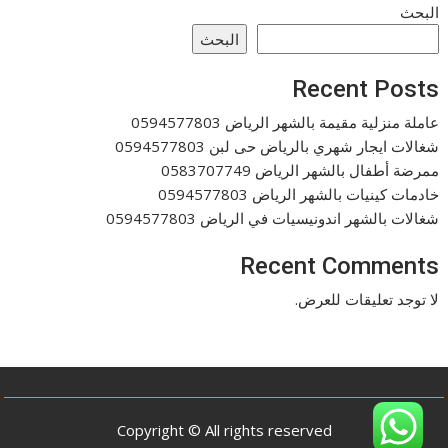
البحث
البحث
Recent Posts
عاملة منزلية مقيمة بالشهر الرياض 0594577803
شغالات ايجار شهري بالرياض حى لبن 0594577803
ممرضة أطفال بالشهر الرياض 0583707749
خادمات كينيات بالشهر الرياض 0594577803
شغالات بالشهر اندونيسيات في الرياض 0594577803
Recent Comments
لا توجد تعليقات للعرض.
Copyright © All rights reserved