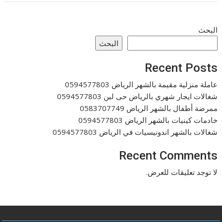
البحث
البحث
Recent Posts
عاملة منزلية مقيمة بالشهر الرياض 0594577803
شغالات ايجار شهري بالرياض حى لبن 0594577803
ممرضة أطفال بالشهر الرياض 0583707749
خادمات كينيات بالشهر الرياض 0594577803
شغالات بالشهر اندونيسيات في الرياض 0594577803
Recent Comments
لا توجد تعليقات للعرض.