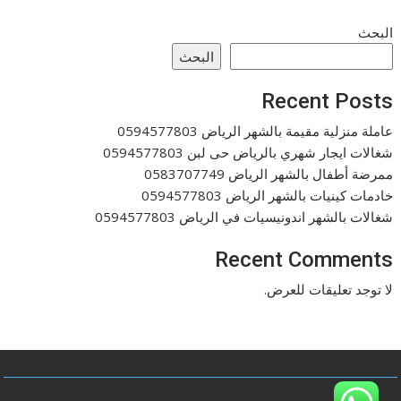
البحث
البحث
Recent Posts
عاملة منزلية مقيمة بالشهر الرياض 0594577803
شغالات ايجار شهري بالرياض حى لبن 0594577803
ممرضة أطفال بالشهر الرياض 0583707749
خادمات كينيات بالشهر الرياض 0594577803
شغالات بالشهر اندونيسيات في الرياض 0594577803
Recent Comments
لا توجد تعليقات للعرض.