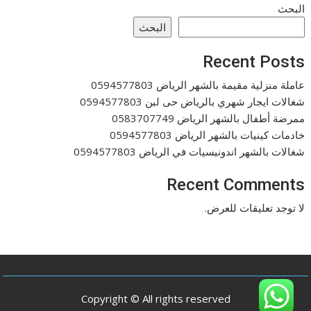
البحث
البحث
Recent Posts
عاملة منزلية مقيمة بالشهر الرياض 0594577803
شغالات ايجار شهري بالرياض حى لبن 0594577803
ممرضة أطفال بالشهر الرياض 0583707749
خادمات كينيات بالشهر الرياض 0594577803
شغالات بالشهر اندونيسيات في الرياض 0594577803
Recent Comments
لا توجد تعليقات للعرض.
Copyright © All rights reserved