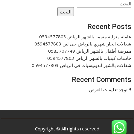
البحث
البحث
Recent Posts
عاملة منزلية مقيمة بالشهر الرياض 0594577803
شغالات ايجار شهري بالرياض حى لبن 0594577803
ممرضة أطفال بالشهر الرياض 0583707749
خادمات كينيات بالشهر الرياض 0594577803
شغالات بالشهر اندونيسيات في الرياض 0594577803
Recent Comments
لا توجد تعليقات للعرض.
Copyright © All rights reserved