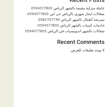
عاملة منزلية مقيمة بالشهر الرياض 0594577803
شغالات ايجار شهري بالرياض حى لبن 0594577803
ممرضة أطفال بالشهر الرياض 0583707749
خادمات كينيات بالشهر الرياض 0594577803
شغالات بالشهر اندونيسيات في الرياض 0594577803
Recent Comments
لا توجد تعليقات للعرض.