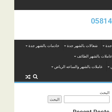
جدة
شغالات بالشهر جدة
خادمات بالشهر جدة
املات بالشهر الطائف
عاملات بالشهر والساعه الرياض
البحث
البحث
Recent Posts