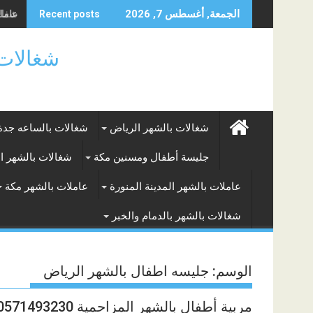
Skip
شغالا
الجمعة, أغسطس 7, 2026
Recent posts
to
content
شغالات بالساعه
شغالات بالشهر الرياض
شغالات بالساعه جدة
جليسة أطفال ومسنين مكة
شغالات بالشهر ا
عاملات بالشهر المدينة المنورة
عاملات بالشهر مكة
شغالات بالشهر بالدمام والخبر
الوسم:
جليسه اطفال بالشهر الرياض
مربية أطفال بالشهر المزاحمية 0571493230