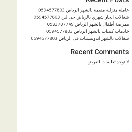
عاملة منزلية مقيمة بالشهر الرياض 0594577803
شغالات ايجار شهري بالرياض حى لبن 0594577803
ممرضة أطفال بالشهر الرياض 0583707749
خادمات كينيات بالشهر الرياض 0594577803
شغالات بالشهر اندونيسيات في الرياض 0594577803
Recent Comments
لا توجد تعليقات للعرض.