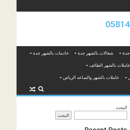
جدة
شغالات بالشهر جدة
خادمات بالشهر جدة
املات بالشهر الطائف
عاملات بالشهر والساعه الرياض
البحث
البحث
Recent Posts