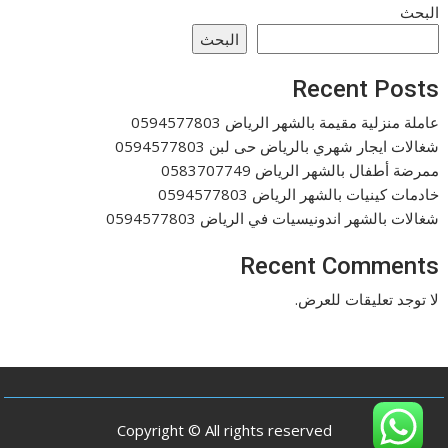
البحث
البحث
Recent Posts
عاملة منزلية مقيمة بالشهر الرياض 0594577803
شغالات ايجار شهري بالرياض حى لبن 0594577803
ممرضة أطفال بالشهر الرياض 0583707749
خادمات كينيات بالشهر الرياض 0594577803
شغالات بالشهر اندونيسيات في الرياض 0594577803
Recent Comments
لا توجد تعليقات للعرض.
Copyright © All rights reserved