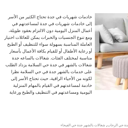
خادمات شهريات في جدة تحتاج الكثير من الأسر
إلى خادمات شهريات في جدة لمساعدتهم في
أعمال المنزل اليومية دون الالتزام بعقود طويلة،
ومع تنوع الجنسيات والخبرات يمكن للعائلات اختيار
العاملة المناسبة بسهولة سواء للتنظيف أو الطبخ
أو رعاية الأطفال أو للقيام بكافة الأعمال بأسعار
مناسبة لمختلف الفئات. شغالات بالساعه جدة
شغالات بالشهر في جدة حي السلامة يزداد الطلب
على خدمات بالشهر جدة في حي السلامة نظرا
لكونه من الأحياء الراقية، حيث تحتاج الأسر إلى
خادمة لمساعدتهم في القيام بالمهام المنزلية
اليومية ومساعدتهم في التنظيف والطبخ ورعاية
,
دة حي الرحاب
شغالات بالشهر جدة حي الفيحاء