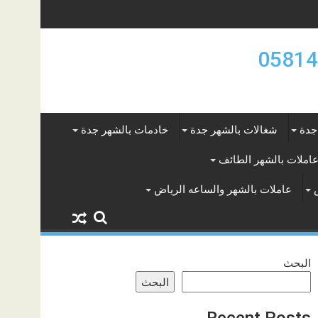
جدة
شغالات بالشهر جدة
خادمات بالشهر جدة
املات بالشهر الطائف
عاملات بالشهر والساعه الرياض
البحث
البحث
Recent Posts