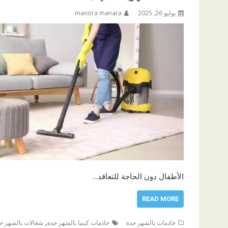
يوليو 26, 2025
manora manara
الأطفال دون الحاجة للتعاقد…
READ MORE
,
خادمات بالشهر جدة
خادمات كينيا بالشهر جدة
شغالات بالشهر ج