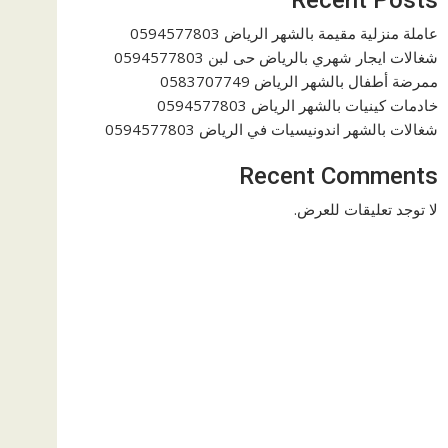
عاملة منزلية مقيمة بالشهر الرياض 0594577803
شغالات ايجار شهري بالرياض حى لبن 0594577803
ممرضة أطفال بالشهر الرياض 0583707749
خادمات كينيات بالشهر الرياض 0594577803
شغالات بالشهر اندونيسيات في الرياض 0594577803
Recent Comments
لا توجد تعليقات للعرض.