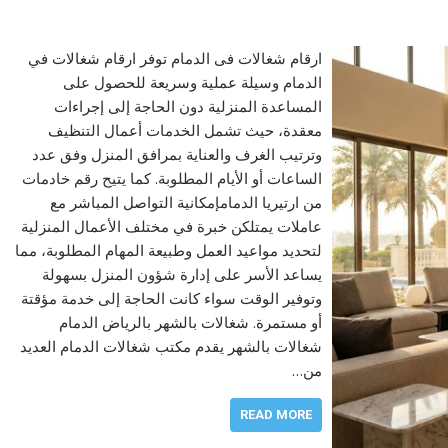
ارقام شغالات فى الدمام توفر ارقام شغالات في
الدمام وسيلة عملية وسريعة للحصول على
المساعدة المنزلية دون الحاجة إلى إجراءات
معقدة، حيث تشمل الخدمات أعمال التنظيف
وترتيب الغرف والعناية بمرافق المنزل وفق عدد
الساعات أو الأيام المطلوبة. كما يتيح رقم خادمات
من ارتيريا الدمامإمكانية التواصل المباشر مع
عاملات يمتلكن خبرة في مختلف الأعمال المنزلية
لتحديد مواعيد العمل وطبيعة المهام المطلوبة، مما
يساعد الأسر على إدارة شؤون المنزل بسهولة
وتوفير الوقت سواء كانت الحاجة إلى خدمة مؤقتة
أو مستمرة. شغالات بالشهر بالرياض الدمام
شغالات بالشهر يقدم مكتب شغالات الدمام العديد
من…
READ MORE