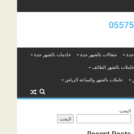
جدة
شغالات بالشهر جدة
خادمات بالشهر جدة
املات بالشهر الطائف
عاملات بالشهر والساعه الرياض
البحث
البحث
Recent Posts