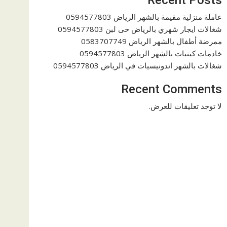
عاملة منزلية مقيمة بالشهر الرياض 0594577803
شغالات ايجار شهري بالرياض حى لبن 0594577803
ممرضة أطفال بالشهر الرياض 0583707749
خادمات كينيات بالشهر الرياض 0594577803
شغالات بالشهر اندونيسيات في الرياض 0594577803
Recent Comments
لا توجد تعليقات للعرض.