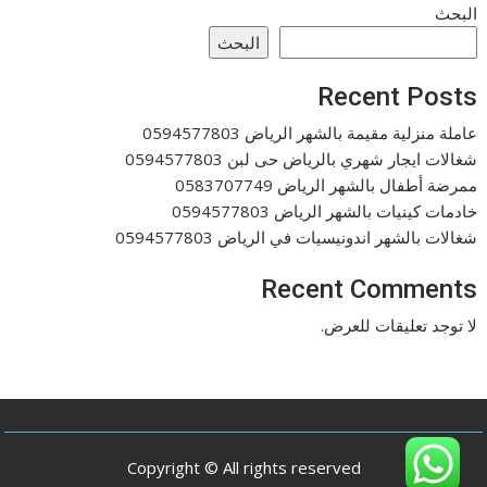
البحث
البحث
Recent Posts
عاملة منزلية مقيمة بالشهر الرياض 0594577803
شغالات ايجار شهري بالرياض حى لبن 0594577803
ممرضة أطفال بالشهر الرياض 0583707749
خادمات كينيات بالشهر الرياض 0594577803
شغالات بالشهر اندونيسيات في الرياض 0594577803
Recent Comments
لا توجد تعليقات للعرض.
Copyright © All rights reserved