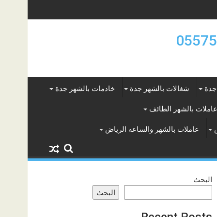
جدة
شغالات بالشهر جدة
خادمات بالشهر جدة
املات بالشهر الطائف
عاملات بالشهر والساعه الرياض
البحث
البحث
Recent Posts