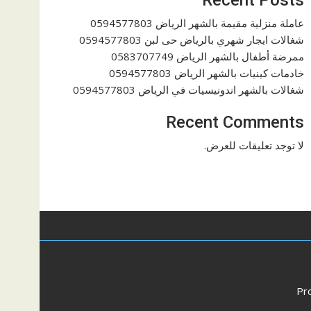
عاملة منزلية مقيمة بالشهر الرياض 0594577803
شغالات ايجار شهري بالرياض حى لبن 0594577803
ممرضة أطفال بالشهر الرياض 0583707749
خادمات كينيات بالشهر الرياض 0594577803
شغالات بالشهر اندونيسيات في الرياض 0594577803
Recent Comments
لا توجد تعليقات للعرض.
Pr