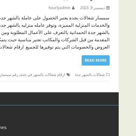
ديسمبر 9, 2023
hourlyadmin
سمسار شغالات بجدة يعتبر الحصول على عاملة بالشهر جده 
والخدمات المنزلية المميزة، وتوفر عامله منزليه بالشهر ج
بالشهر جدة الحمدانية بالتعرف على الأعمال المطلوبة ومن ث
المقدمة من قبل الشركات والمكاتب تعتبر مناسبة حيث يتمك
العروض والخصومات التي يتم توفيرها للجميع. ارقام شغالا
READ MORE
,
شغالات بالشهر جدة
ارقام شغالات بالشهر في جدة
رقم سمسار 
mes