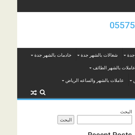
جدة
شغالات بالشهر جدة
خادمات بالشهر جدة
املات بالشهر الطائف
عاملات بالشهر والساعه الرياض
البحث
البحث
Recent Posts