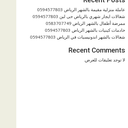
عاملة منزلية مقيمة بالشهر الرياض 0594577803
شغالات ايجار شهري بالرياض حى لبن 0594577803
ممرضة أطفال بالشهر الرياض 0583707749
خادمات كينيات بالشهر الرياض 0594577803
شغالات بالشهر اندونيسيات في الرياض 0594577803
Recent Comments
لا توجد تعليقات للعرض.