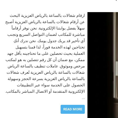
ارقام شغالات بالساعة بالرياض العزيزية البحث
عن أرقام شغالات بالساعة بالرياض العزيزية أصبح
سهلاً بفضل بوابتنا الإلكترونية. نحن نوفر أرقاماً
مباشرة للمكاتب لضمان التواصل السريع وتجنب
أي تأخير قد يربك جدول يومك. نحن ندرك أنكِ
تحتاجين لهذه الخدمة فوراً، لذا قمنا بتسهيل
العملية بحيث تحصلين على ما تحتاجينه بأقل جهد
ممكن، مع ضمان أن كل رقم تتصلين به هو لمكتب
مرخص وموثوق. عاملات تنظيف بالساعة الرياض
شغالات بالساعة بالرياض العزيزية تُعرف شغالات
بالساعة بالرياض العزيزية بسرعة الحجز وسهولة
الحصول على الخدمة سواء عبر التطبيقات
الإلكترونية المتقدمة أو الاتصال المباشر بالمكاتب.
…
READ MORE