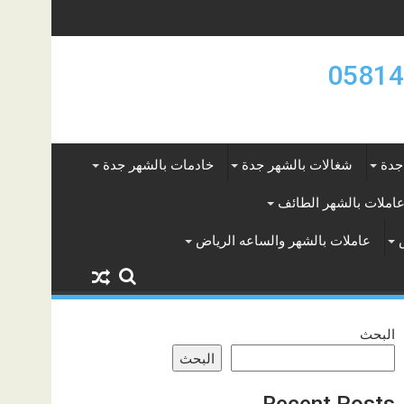
جدة
شغالات بالشهر جدة
خادمات بالشهر جدة
املات بالشهر الطائف
عاملات بالشهر والساعه الرياض
البحث
البحث
Recent Posts