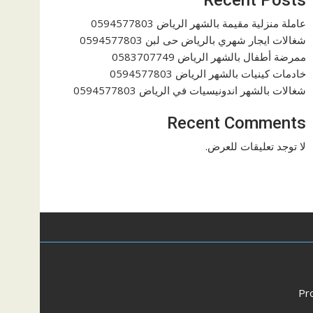
عاملة منزلية مقيمة بالشهر الرياض 0594577803
شغالات ايجار شهري بالرياض حى لبن 0594577803
ممرضة أطفال بالشهر الرياض 0583707749
خادمات كينيات بالشهر الرياض 0594577803
شغالات بالشهر اندونيسيات في الرياض 0594577803
Recent Comments
لا توجد تعليقات للعرض.
Pr