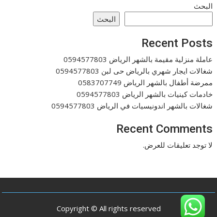
البحث
البحث
Recent Posts
عاملة منزلية مقيمة بالشهر الرياض 0594577803
شغالات ايجار شهري بالرياض حى لبن 0594577803
ممرضة أطفال بالشهر الرياض 0583707749
خادمات كينيات بالشهر الرياض 0594577803
شغالات بالشهر اندونيسيات في الرياض 0594577803
Recent Comments
لا توجد تعليقات للعرض.
Copyright © All rights reserved