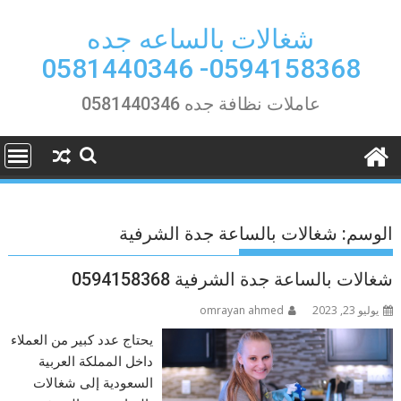
Ski
t
شغالات بالساعه جده
conten
0594158368- 0581440346
عاملات نظافة جده 0581440346
الوسم:
شغالات بالساعة جدة الشرفية
شغالات بالساعة جدة الشرفية 0594158368
يوليو 23, 2023
omrayan ahmed
يحتاج عدد كبير من العملاء
داخل المملكة العربية
السعودية إلى شغالات