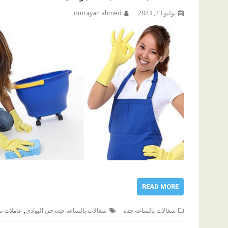
يوليو 23, 2023
omrayan ahmed
READ MORE
,
شغالات بالساعه جدة
شغالات بالساعه جده حى البوادى
عاملات ت