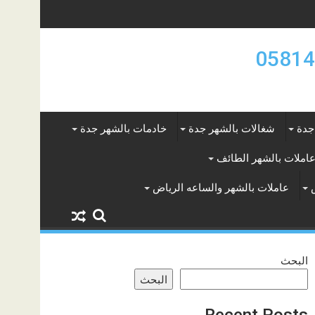
جدة
شغالات بالشهر جدة
خادمات بالشهر جدة
املات بالشهر الطائف
عاملات بالشهر والساعه الرياض
البحث
البحث
Recent Posts