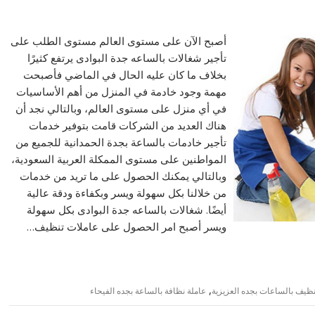
أصبح الآن على مستوى العالم مستوى الطلب على
تأجير شغالات بالساعه جدة البوادى يرتفع كثيرًا
بخلاف ما كان عليه الحال في الماضي فأصبحت
مهمة وجود خادمة في المنزل من أهم الأساسيات
في أي منزل على مستوى العالم، وبالتالي نجد أن
هناك العديد من الشركات قامت بتوفير خدمات
تأجير خادمات بالساعة بجدة الحمدانية للجميع من
المواطنين على مستوى الممكلة العربية السعودية،
وبالتالي يمكنك الحصول على ما تريد من خدمات
من خلالنا بكل سهولة ويسر وبكفاءة ودقة عالية
أيضًا. شغالات بالساعه جدة البوادى بكل سهولة
ويسر أصبح امر الحصول على عاملات تنظيف…
,
نظيف بالساعات بجده العزيزية
عاملة نظافة بالساعة بجده الفيحاء