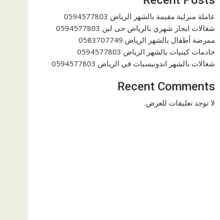
عاملة منزلية مقيمة بالشهر الرياض 0594577803
شغالات ايجار شهري بالرياض حى لبن 0594577803
ممرضة أطفال بالشهر الرياض 0583707749
خادمات كينيات بالشهر الرياض 0594577803
شغالات بالشهر اندونيسيات في الرياض 0594577803
Recent Comments
لا توجد تعليقات للعرض.