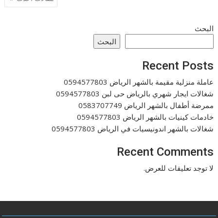
المقالات
البحث
البحث
Recent Posts
عاملة منزلية مقيمة بالشهر الرياض 0594577803
شغالات ايجار شهري بالرياض حى لبن 0594577803
ممرضة أطفال بالشهر الرياض 0583707749
خادمات كينيات بالشهر الرياض 0594577803
شغالات بالشهر اندونيسيات في الرياض 0594577803
Recent Comments
لا توجد تعليقات للعرض.