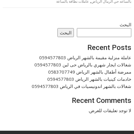
,
بالساعه حي الرمال الرياض
عاملات نظافة بالساعة
البحث
البحث
Recent Posts
عاملة منزلية مقيمة بالشهر الرياض 0594577803
شغالات ايجار شهري بالرياض حى لبن 0594577803
ممرضة أطفال بالشهر الرياض 0583707749
خادمات كينيات بالشهر الرياض 0594577803
شغالات بالشهر اندونيسيات في الرياض 0594577803
Recent Comments
لا توجد تعليقات للعرض.