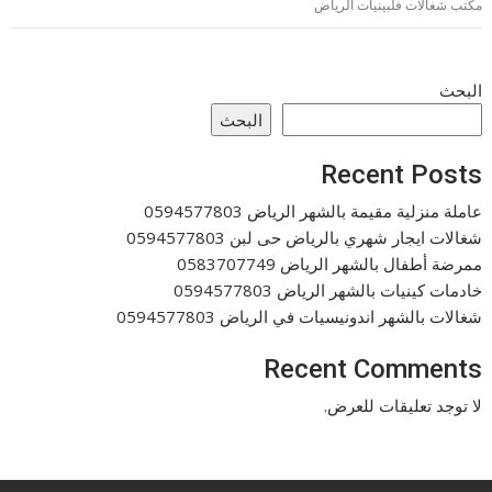
مكتب شغالات فلبينيات الرياض
البحث
البحث
Recent Posts
عاملة منزلية مقيمة بالشهر الرياض 0594577803
شغالات ايجار شهري بالرياض حى لبن 0594577803
ممرضة أطفال بالشهر الرياض 0583707749
خادمات كينيات بالشهر الرياض 0594577803
شغالات بالشهر اندونيسيات في الرياض 0594577803
Recent Comments
لا توجد تعليقات للعرض.