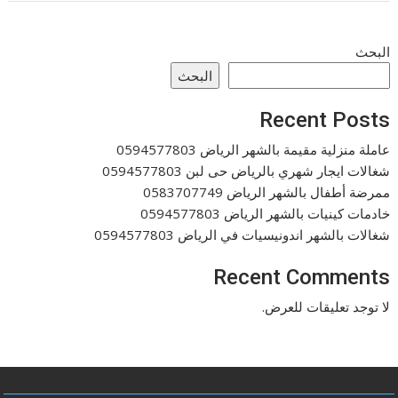
البحث
البحث
Recent Posts
عاملة منزلية مقيمة بالشهر الرياض 0594577803
شغالات ايجار شهري بالرياض حى لبن 0594577803
ممرضة أطفال بالشهر الرياض 0583707749
خادمات كينيات بالشهر الرياض 0594577803
شغالات بالشهر اندونيسيات في الرياض 0594577803
Recent Comments
لا توجد تعليقات للعرض.