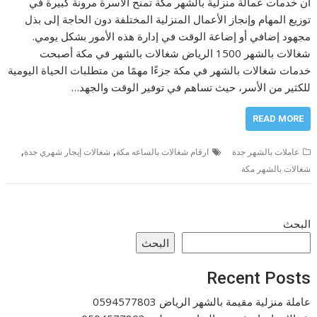
أن خدمات عمالة منزلية بالشهر مكة تمنح الأسرة مرونة كبيرة في
توزيع المهام وإنجاز الأعمال المنزلية المختلفة دون الحاجة إلى بذل
مجهود إضافي أو إضاعة الوقت في إدارة هذه الأمور بشكل يومي.
شغالات بالشهر 1500 الرياض شغالات بالشهر في مكة أصبحت
خدمات شغالات بالشهر في مكة جزءًا مهمًا من متطلبات الحياة اليومية
للكثير من الأسر، حيث تساهم في توفير الوقت والجهد…
READ MORE
,
,
عاملات بالشهر جدة
ارقام شغالات بالساعه مكة
شغالات إيجار شهري جدة
شغالات بالشهر مكة
البحث
البحث
Recent Posts
عاملة منزلية مقيمة بالشهر الرياض 0594577803