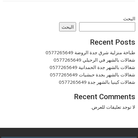
البحث
البحث
Recent Posts
طباخة منزلية شرق جدة الروضة 0577265649
شغالات بالشهر في الرحيلي 0577265649
شغالات بالشهر جدة الحمدانية 0577265649
شغالات بالشهر بجدة حبشيات 0577265649
شغالات كينيا بالشهر جدة 0577265649
Recent Comments
لا توجد تعليقات للعرض.