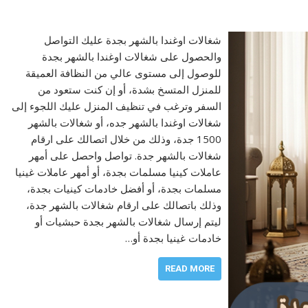
شغالات اوغندا بالشهر بجدة عليك التواصل
والحصول على شغالات اوغندا بالشهر بجدة
للوصول إلى مستوى عالي من النظافة العميقة
للمنزل المتسخ بشدة، أو إن كنت ستعود من
السفر وترغب في تنظيف المنزل عليك اللجوء إلى
شغالات اوغندا بالشهر جده، أو شغالات بالشهر
1500 جدة، وذلك من خلال اتصالك على ارقام
شغالات بالشهر جدة. تواصل واحصل على أمهر
عاملات كينيا مسلمات بجدة، أو أمهر عاملات غينيا
مسلمات بجدة، أو أفضل خادمات كينيات بجدة،
وذلك باتصالك على ارقام شغالات بالشهر جدة،
ليتم إرسال شغالات بالشهر بجدة حبشيات أو
خادمات غينيا بجدة أو…
READ MORE