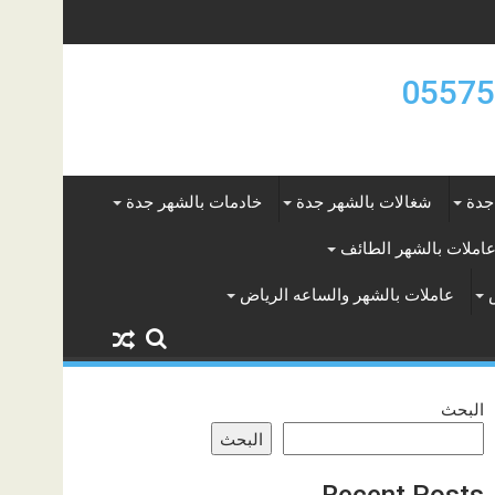
جدة
شغالات بالشهر جدة
خادمات بالشهر جدة
املات بالشهر الطائف
عاملات بالشهر والساعه الرياض
البحث
البحث
Recent Posts