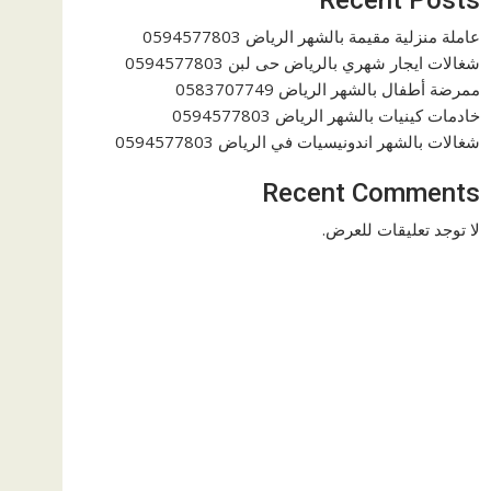
عاملة منزلية مقيمة بالشهر الرياض 0594577803
شغالات ايجار شهري بالرياض حى لبن 0594577803
ممرضة أطفال بالشهر الرياض 0583707749
خادمات كينيات بالشهر الرياض 0594577803
شغالات بالشهر اندونيسيات في الرياض 0594577803
Recent Comments
لا توجد تعليقات للعرض.