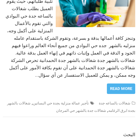
تلبية طلباتهم، حيث يقوم
العميل بطلب شغالات
بالساعه جدة حي البوادي
والتي تقوم بالأعمال
المنزلية على أكمل وجه،
وتنجز كافة أعمالها بدقة و بسرعة، وتقوم الشركة باستقدام عامله
منزليه بالشهر جده حي البوادي من جميع أنحاء العالم وراعوا فيهم
الجود و الدقة في العمل وإثبات ذاتهم في إنهاء العمل بدقة عالية.
شغالات بالشهر جدة شغالات بالشهر جدة الحمدانية تحرص الشركة
شغالات بالشهر جدة الحمدانية على أن تقوم بكافة الأمور على أكمل
وجه ممكن، و يمكن للعميل الاستفسار عن أي سؤال…
READ MORE
,
شغالات بالساعه جدة
تأجير عمالة منزلية بجدة حي البساتين
شغالات بالشهر
,
بجدة ابرق الرغامه
شغالات جدة بالشهر حي المرجان
البحث