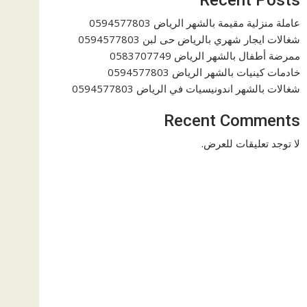
عاملة منزلية مقيمة بالشهر الرياض 0594577803
شغالات ايجار شهري بالرياض حى لبن 0594577803
ممرضة أطفال بالشهر الرياض 0583707749
خادمات كينيات بالشهر الرياض 0594577803
شغالات بالشهر اندونيسيات في الرياض 0594577803
Recent Comments
لا توجد تعليقات للعرض.