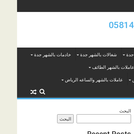
جدة
شغالات بالشهر جدة
خادمات بالشهر جدة
املات بالشهر الطائف
عاملات بالشهر والساعه الرياض
البحث
البحث
Recent Posts