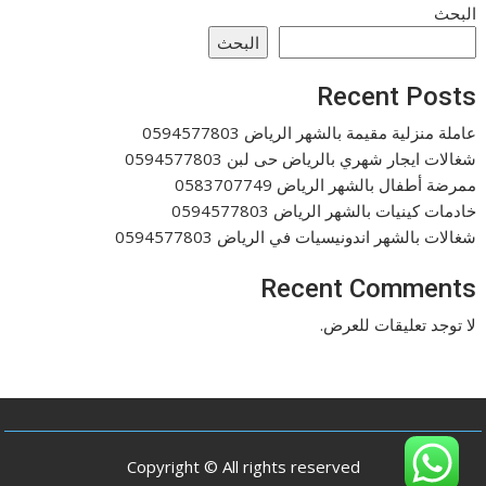
البحث
البحث
Recent Posts
عاملة منزلية مقيمة بالشهر الرياض 0594577803
شغالات ايجار شهري بالرياض حى لبن 0594577803
ممرضة أطفال بالشهر الرياض 0583707749
خادمات كينيات بالشهر الرياض 0594577803
شغالات بالشهر اندونيسيات في الرياض 0594577803
Recent Comments
لا توجد تعليقات للعرض.
Copyright © All rights reserved