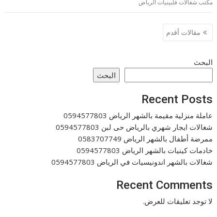
مكتب شغالات فلبينيات الرياض
تصفّح
مقالات أقدم
المقالات
البحث
البحث
Recent Posts
عاملة منزلية مقيمة بالشهر الرياض 0594577803
شغالات ايجار شهري بالرياض حى لبن 0594577803
ممرضة أطفال بالشهر الرياض 0583707749
خادمات كينيات بالشهر الرياض 0594577803
شغالات بالشهر اندونيسيات في الرياض 0594577803
Recent Comments
لا توجد تعليقات للعرض.