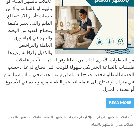
عاملات بالشهر الدمام أو
باليوم أو بالساعة بدلًا من
خدمات تأجير الاستقطاع
الدائم والتي تعتبر مكلفة
وتحتاج العديد من الوقت
والجهد في إنهاء ورق
العاملة والتراخيص
والكفيل والإقامة وغيرها
من الخطوات الأخرى لذلك من خلالنا وفرنا خدمات تأجير عاملات
فلبينيات بالساعة الخبر بكل سهولة للوقت التي تحتاج له على حسب
الخدمة المطلوبة فقد تحتاج العاملة ليوم مساعدتك في مناسبة ما تقام
في منزلك أو تحتاج إلى عاملة لتحضير الطعام مرة واحدة في الأسبوع
أو تنظيف المنزل…
READ MORE
,
,
عاملات بالشهر الدمام
ارقام خادمات بالشهر بالدمام
عاملات بالشهر بالخبر
عاملات منازل بالشهر بالدمام