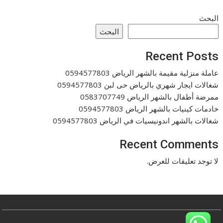
البحث
البحث
Recent Posts
عاملة منزلية مقيمة بالشهر الرياض 0594577803
شغالات ايجار شهري بالرياض حى لبن 0594577803
ممرضة أطفال بالشهر الرياض 0583707749
خادمات كينيات بالشهر الرياض 0594577803
شغالات بالشهر اندونيسيات في الرياض 0594577803
Recent Comments
لا توجد تعليقات للعرض.