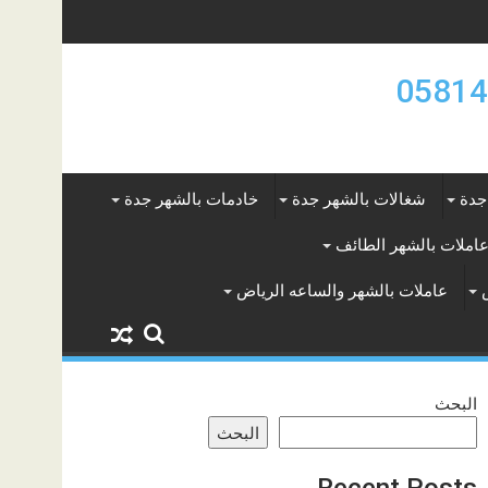
جدة
شغالات بالشهر جدة
خادمات بالشهر جدة
املات بالشهر الطائف
عاملات بالشهر والساعه الرياض
البحث
البحث
Recent Posts