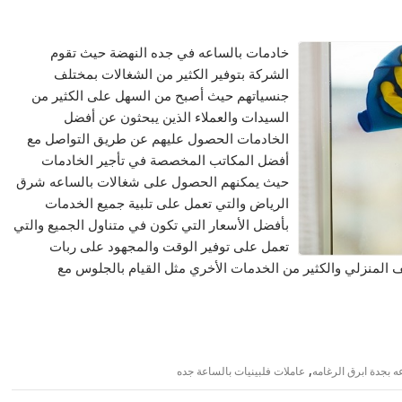
خادمات بالساعه في جده النهضة حيث تقوم
الشركة بتوفير الكثير من الشغالات بمختلف
جنسياتهم حيث أصبح من السهل على الكثير من
السيدات والعملاء الذين يبحثون عن أفضل
الخادمات الحصول عليهم عن طريق التواصل مع
أفضل المكاتب المخصصة في تأجير الخادمات
حيث يمكنهم الحصول على شغالات بالساعه شرق
الرياض والتي تعمل على تلبية جميع الخدمات
بأفضل الأسعار التي تكون في متناول الجميع والتي
تعمل على توفير الوقت والمجهود على ربات
 المنزلي والكثير من الخدمات الأخري مثل القيام بالجلوس مع
,
 بجدة ابرق الرغامه
عاملات فلبينيات بالساعة جده