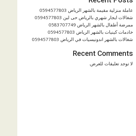
عاملة منزلية مقيمة بالشهر الرياض 0594577803
شغالات ايجار شهري بالرياض حى لبن 0594577803
ممرضة أطفال بالشهر الرياض 0583707749
خادمات كينيات بالشهر الرياض 0594577803
شغالات بالشهر اندونيسيات في الرياض 0594577803
Recent Comments
لا توجد تعليقات للعرض.