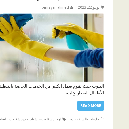
يوليو 22, 2023
omrayan ahmed
البيوت حيث تقوم بعمل الكثير من الخدمات الخاصة بالتنظيف
الأطفال الصغار وتلبية…
READ MORE
,
خادمات بالساعة جدة
ارقام شغالات حبشيات جده
شغالات بالساعه