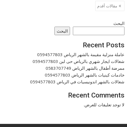
تصفّح
مقالات أقدم
المقالات
البحث
البحث
Recent Posts
عاملة منزلية مقيمة بالشهر الرياض 0594577803
شغالات ايجار شهري بالرياض حى لبن 0594577803
ممرضة أطفال بالشهر الرياض 0583707749
خادمات كينيات بالشهر الرياض 0594577803
شغالات بالشهر اندونيسيات في الرياض 0594577803
Recent Comments
لا توجد تعليقات للعرض.