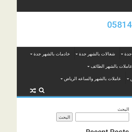
جدة
شغالات بالشهر جدة
خادمات بالشهر جدة
املات بالشهر الطائف
عاملات بالشهر والساعه الرياض
البحث
البحث
Recent Posts