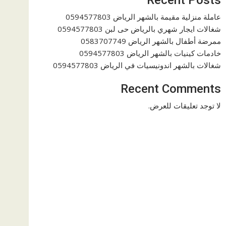
عاملة منزلية مقيمة بالشهر الرياض 0594577803
شغالات ايجار شهري بالرياض حى لبن 0594577803
ممرضة أطفال بالشهر الرياض 0583707749
خادمات كينيات بالشهر الرياض 0594577803
شغالات بالشهر اندونيسيات في الرياض 0594577803
Recent Comments
لا توجد تعليقات للعرض.