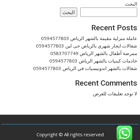
البحث
البحث
Recent Posts
عاملة منزلية مقيمة بالشهر الرياض 0594577803
شغالات ايجار شهري بالرياض حى لبن 0594577803
ممرضة أطفال بالشهر الرياض 0583707749
خادمات كينيات بالشهر الرياض 0594577803
شغالات بالشهر اندونيسيات في الرياض 0594577803
Recent Comments
لا توجد تعليقات للعرض.
Copyright © All rights reserved