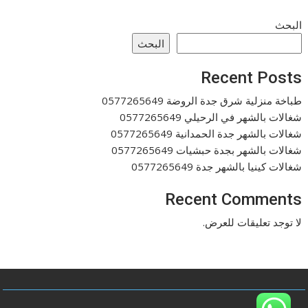
البحث
البحث
Recent Posts
طباخة منزلية شرق جدة الروضة 0577265649
شغالات بالشهر في الرحيلي 0577265649
شغالات بالشهر جدة الحمدانية 0577265649
شغالات بالشهر بجدة حبشيات 0577265649
شغالات كينيا بالشهر جدة 0577265649
Recent Comments
لا توجد تعليقات للعرض.