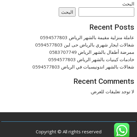
البحث
البحث
Recent Posts
عاملة منزلية مقيمة بالشهر الرياض 0594577803
شغالات ايجار شهري بالرياض حى لبن 0594577803
ممرضة أطفال بالشهر الرياض 0583707749
خادمات كينيات بالشهر الرياض 0594577803
شغالات بالشهر اندونيسيات في الرياض 0594577803
Recent Comments
لا توجد تعليقات للعرض.
Copyright © All rights reserved