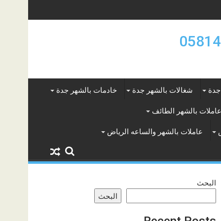
جدة
شغالات بالشهر جدة
خادمات بالشهر جدة
املات بالشهر الطائف
عاملات بالشهر والساعه الرياض
البحث
البحث
Recent Posts