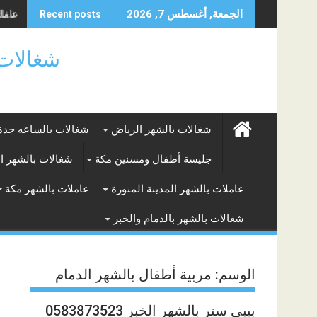
Skip
شغالا
الجمعة, أغسطس 7, 2026
Recent posts
to
content
شغالات بالساعه
شغالات بالشهر الرياض
شغالات بالساعه جدة
جليسة أطفال ومسنين مكة
شغالات بالشهر ا
عاملات بالشهر المدينة المنورة
عاملات بالشهر مكة
شغالات بالشهر بالدمام والخبر
الوسم:
مربية أطفال بالشهر الدمام
بيبي ستر بالشهر الخبر 0583873523