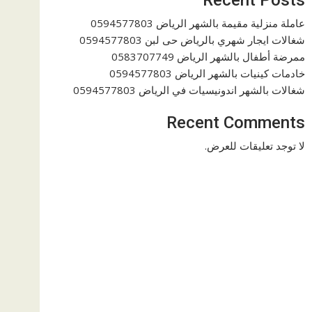
عاملة منزلية مقيمة بالشهر الرياض 0594577803
شغالات ايجار شهري بالرياض حى لبن 0594577803
ممرضة أطفال بالشهر الرياض 0583707749
خادمات كينيات بالشهر الرياض 0594577803
شغالات بالشهر اندونيسيات في الرياض 0594577803
Recent Comments
لا توجد تعليقات للعرض.