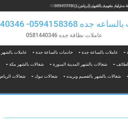
ت ايجار شهري بالرياض حى لبن 0594577803
 جده 0594158368- 0581440346
عاملات نظافة جده 0581440346
عاملات بالساعة جدة
خادمات بالساعة جدة
عاملات بالشهر 
لطائف
شغالات بالشهر المدينة المنورة
شغالات بالشهر مكة
ع
شغالات بالشهر بالقصيم وبريده
شغالات تبوك
شغالات الرياض