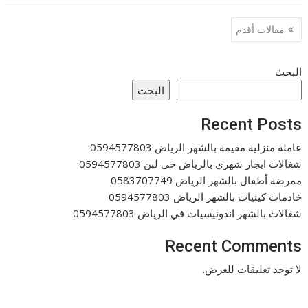
تصفّح
مقالات أقدم
المقالات
البحث
البحث
Recent Posts
عاملة منزلية مقيمة بالشهر الرياض 0594577803
شغالات ايجار شهري بالرياض حى لبن 0594577803
ممرضة أطفال بالشهر الرياض 0583707749
خادمات كينيات بالشهر الرياض 0594577803
شغالات بالشهر اندونيسيات في الرياض 0594577803
Recent Comments
لا توجد تعليقات للعرض.