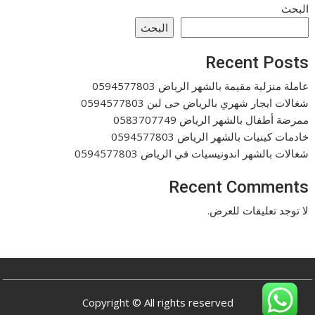
البحث
البحث
Recent Posts
عاملة منزلية مقيمة بالشهر الرياض 0594577803
شغالات ايجار شهري بالرياض حى لبن 0594577803
ممرضة أطفال بالشهر الرياض 0583707749
خادمات كينيات بالشهر الرياض 0594577803
شغالات بالشهر اندونيسيات في الرياض 0594577803
Recent Comments
لا توجد تعليقات للعرض.
Copyright © All rights reserved