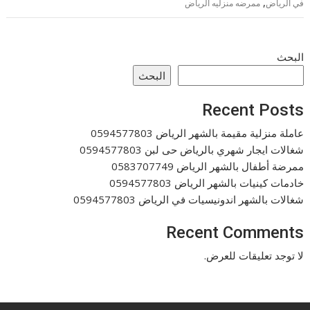
,
في الرياض
ممرضه منزليه الرياض
البحث
البحث
Recent Posts
عاملة منزلية مقيمة بالشهر الرياض 0594577803
شغالات ايجار شهري بالرياض حى لبن 0594577803
ممرضة أطفال بالشهر الرياض 0583707749
خادمات كينيات بالشهر الرياض 0594577803
شغالات بالشهر اندونيسيات في الرياض 0594577803
Recent Comments
لا توجد تعليقات للعرض.