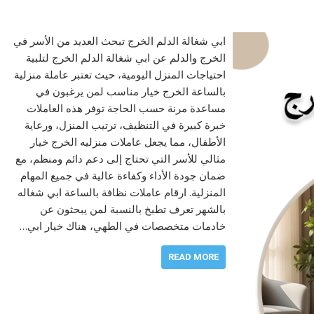
ابي شغالة الدلم الخرج تبحث العديد من الأسر في
الخرج والدلم عن ابي شغالة الدلم الخرج لتلبية
احتياجات المنزل اليومية، حيث تعتبر عاملة منزلية
بالساعة الخرج خيار مناسب لمن يرغبون في
مساعدة مرنة حسب الحاجة توفر هذه العاملات
خبرة كبيرة في التنظيف، ترتيب المنزل، ورعاية
الأطفال، مما يجعل عاملات منزليه الخرج خيار
مثالي للأسر التي تحتاج إلى دعم دائم ومنظم، مع
ضمان جودة الأداء وكفاءة عالية في جميع المهام
المنزلية. ارقام عاملات نظافة بالساعة ابي شغاله
بالشهر تعرف تطبخ بالنسبة لمن يبحثون عن
خادمات متخصصات في الطهي، هناك خيار ابي…
READ MORE