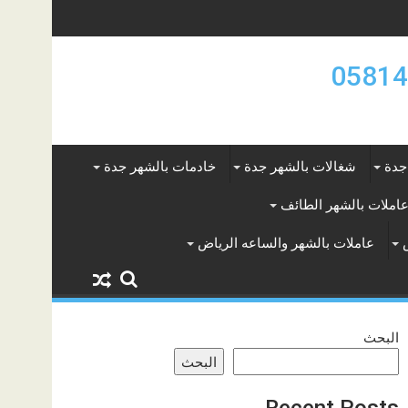
جدة
شغالات بالشهر جدة
خادمات بالشهر جدة
املات بالشهر الطائف
عاملات بالشهر والساعه الرياض
البحث
البحث
Recent Posts