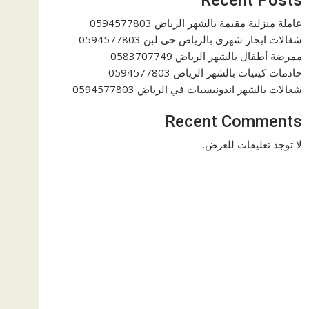
عاملة منزلية مقيمة بالشهر الرياض 0594577803
شغالات ايجار شهري بالرياض حى لبن 0594577803
ممرضة أطفال بالشهر الرياض 0583707749
خادمات كينيات بالشهر الرياض 0594577803
شغالات بالشهر اندونيسيات في الرياض 0594577803
Recent Comments
لا توجد تعليقات للعرض.