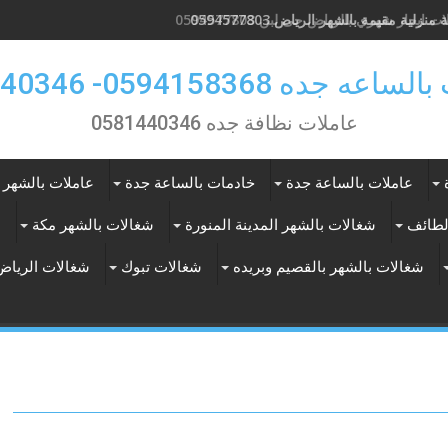
ت ايجار شهري بالرياض حى لبن 0594577803
 جده 0594158368- 0581440346
عاملات نظافة جده 0581440346
عاملات بالساعة جدة
خادمات بالساعة جدة
عاملات بالشهر 
لطائف
شغالات بالشهر المدينة المنورة
شغالات بالشهر مكة
ع
شغالات بالشهر بالقصيم وبريده
شغالات تبوك
شغالات الرياض