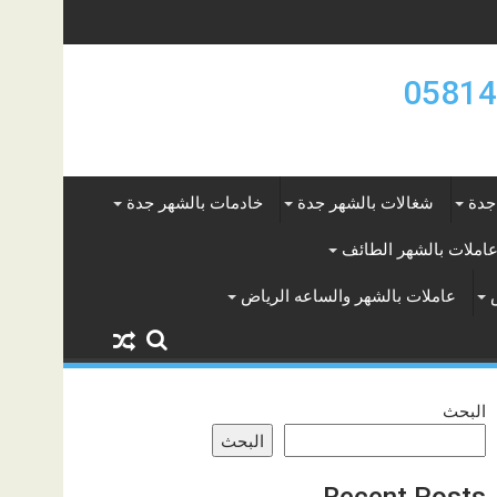
جدة
شغالات بالشهر جدة
خادمات بالشهر جدة
املات بالشهر الطائف
عاملات بالشهر والساعه الرياض
البحث
البحث
Recent Posts