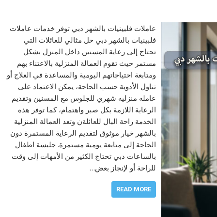
عاملات فلبينيات بالشهر دبي توفر خدمات عاملات
فلبينيات بالشهر دبي حل مثالي للعائلات التي
تحتاج إلى رعاية المسنين داخل المنزل بشكل
مستمر حيث تقوم العمالة المنزلية بالاعتناء بهم
ومتابعة احتياجاتهم اليومية والمساعدة في العلاج أو
تناول الأدوية حسب الحاجة، يمكن الاعتماد على
عامله منزليه شهري للجلوس مع المسنين وتقديم
الرعاية اللازمة بكل صبر واهتمام، كما توفر هذه
الخدمة راحة البال للعائلةن وتعد العمالة المنزلية
بالشهر خيار موثوق لتقديم الرعاية المستمرة دون
الحاجة إلى متابعة يومية مستمرة. جليسة اطفال
بالساعات دبي تحتاج الكثير من الأمهات إلى وقت
للراحة أو لإنجاز بعض…
READ MORE