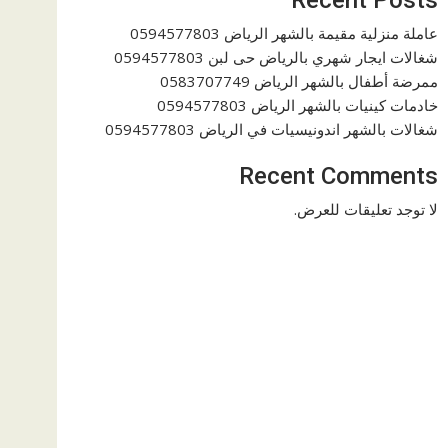
عاملة منزلية مقيمة بالشهر الرياض 0594577803
شغالات ايجار شهري بالرياض حى لبن 0594577803
ممرضة أطفال بالشهر الرياض 0583707749
خادمات كينيات بالشهر الرياض 0594577803
شغالات بالشهر اندونيسيات في الرياض 0594577803
Recent Comments
لا توجد تعليقات للعرض.