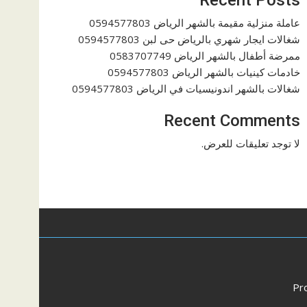
عاملة منزلية مقيمة بالشهر الرياض 0594577803
شغالات ايجار شهري بالرياض حى لبن 0594577803
ممرضة أطفال بالشهر الرياض 0583707749
خادمات كينيات بالشهر الرياض 0594577803
شغالات بالشهر اندونيسيات في الرياض 0594577803
Recent Comments
لا توجد تعليقات للعرض.
Pr