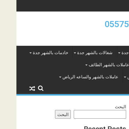
جدة
شغالات بالشهر جدة
خادمات بالشهر جدة
املات بالشهر الطائف
عاملات بالشهر والساعه الرياض
البحث
البحث
Recent Posts