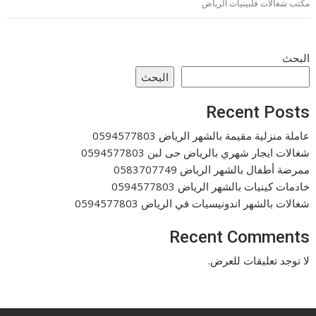
مكتب شغالات فلبينيات الرياض
البحث
البحث
Recent Posts
عاملة منزلية مقيمة بالشهر الرياض 0594577803
شغالات ايجار شهري بالرياض حى لبن 0594577803
ممرضة أطفال بالشهر الرياض 0583707749
خادمات كينيات بالشهر الرياض 0594577803
شغالات بالشهر اندونيسيات في الرياض 0594577803
Recent Comments
لا توجد تعليقات للعرض.