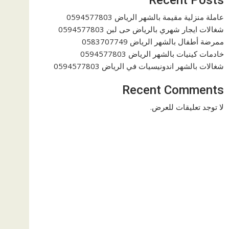
عاملة منزلية مقيمة بالشهر الرياض 0594577803
شغالات ايجار شهري بالرياض حى لبن 0594577803
ممرضة أطفال بالشهر الرياض 0583707749
خادمات كينيات بالشهر الرياض 0594577803
شغالات بالشهر اندونيسيات في الرياض 0594577803
Recent Comments
لا توجد تعليقات للعرض.