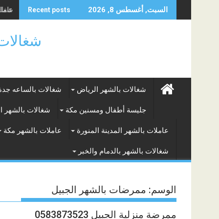
Skip
شغالات
السبت, أغسطس 8, 2026
Recent posts
to
content
شغالات بالساعه
شغالات بالشهر الرياض
شغالات بالساعه جدة
جليسة أطفال ومسنين مكة
شغالات بالشهر ا
عاملات بالشهر المدينة المنورة
عاملات بالشهر مكة
شغالات بالشهر بالدمام والخبر
الوسم:
ممرضات بالشهر الجبيل
ممرضة منزلية الجبيل 0583873523