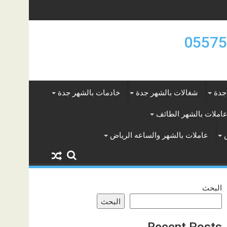
جدة
شغالات بالشهر جدة
خادمات بالشهر جدة
املات بالشهر الطائف
عاملات بالشهر والساعه الرياض
البحث
البحث
Recent Posts