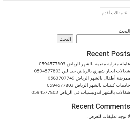
تصفّح
مقالات أقدم
المقالات
البحث
البحث
Recent Posts
عاملة منزلية مقيمة بالشهر الرياض 0594577803
شغالات ايجار شهري بالرياض حى لبن 0594577803
ممرضة أطفال بالشهر الرياض 0583707749
خادمات كينيات بالشهر الرياض 0594577803
شغالات بالشهر اندونيسيات في الرياض 0594577803
Recent Comments
لا توجد تعليقات للعرض.