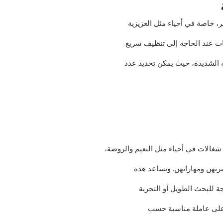
 خاصة في أحياء مثل العزيزية
مات عند الحاجة إلى تنظيف سريع
نة الشديدة، حيث يمكن تحديد عدد
غالات في أحياء مثل النعيم والروضة،
تهن ومهاراتهن. وتساعد هذه
ة للبحث الطويل أو التجربة
 على عاملة مناسبة حسب