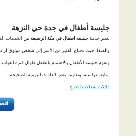
جليسة أطفال في جدة حي النزهة
تعتبر خدمة
جليسه اطفال في مكة الرصيفه
من الخدمات المه
والصفا، حيث تحتاج الكثير من الأسر إلى شخص موثوق لرعاية 
وتقوم جليسة الأطفال بالاهتمام بالطفل طوال فترة الغياب، 
متابعة دراسته، وتعليمه بعض العادات اليومية الصحيحة
.
دلالات شغالات الخرج