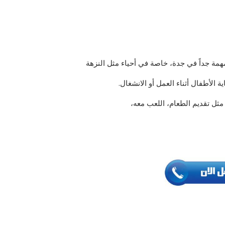
مة جداً في جدة، خاصة في أحياء مثل النزهة
الأطفال أثناء العمل أو الانشغال.
مثل تقديم الطعام، اللعب معه،