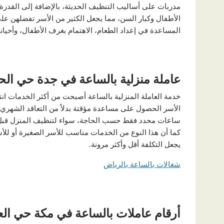
مدربات على أساليب التنظيف الحديثة، بالإضافة إلى القدرة
الأطفال وكبار السن، مما يجعل الكثير من الأسر تفضلهن على
المساعدة في إعداد الطعام، الاهتمام بغرف الأطفال، وأحيان
عاملة منزلية بالساعة في جدة حي الح
خدمة العاملة المنزلية بالساعة أصبحت من أكثر الخدمات ان
الأسر الحصول على مساعدة مؤقتة بدلاً من التعاقد الشهري. 
ساعات محدد فقط حسب الحاجة، سواء لتنظيف المنزل قبل من
كما أن هذا النوع من الخدمات مناسب للأسر الصغيرة أو للأ
يجعل التكلفة أقل وأكثر مرونة
.
شغالات بالساعة بالرياض
أرقام عاملات بالساعة في مكة حي الع