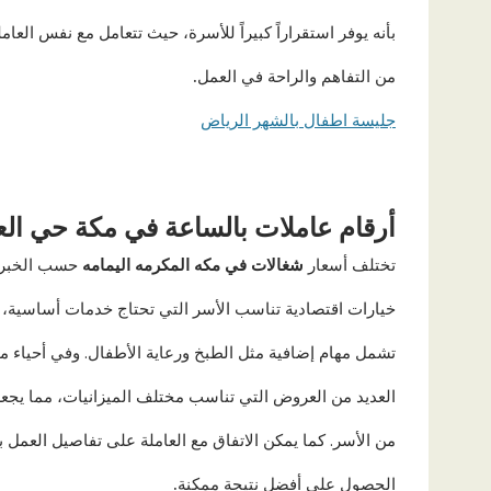
بأنه يوفر استقراراً كبيراً للأسرة، حيث تتعامل مع نفس العا
من التفاهم والراحة في العمل
.
جليسة اطفال بالشهر الرياض
أرقام عاملات بالساعة في مكة حي الع
تختلف أسعار
شغالات في مكه المكرمه اليمامه
حسب الخبرة 
خيارات اقتصادية تناسب الأسر التي تحتاج خدمات أساسية، 
تشمل مهام إضافية مثل الطبخ ورعاية الأطفال. وفي أحياء مث
العديد من العروض التي تناسب مختلف الميزانيات، مما يجع
من الأسر. كما يمكن الاتفاق مع العاملة على تفاصيل العمل 
الحصول على أفضل نتيجة ممكنة
.