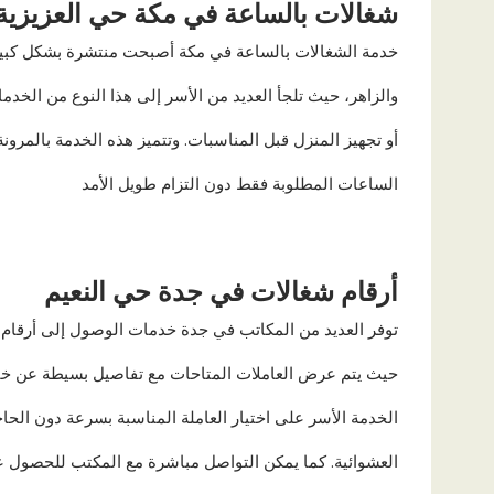
شغالات بالساعة في مكة حي العزيزية
خدمة الشغالات بالساعة في مكة أصبحت منتشرة بشكل كبير،
والزاهر، حيث تلجأ العديد من الأسر إلى هذا النوع من الخد
أو تجهيز المنزل قبل المناسبات. وتتميز هذه الخدمة بالمرو
الساعات المطلوبة فقط دون التزام طويل الأمد
أرقام شغالات في جدة حي النعيم
توفر العديد من المكاتب في جدة خدمات الوصول إلى أرقام ش
حيث يتم عرض العاملات المتاحات مع تفاصيل بسيطة عن خبر
الخدمة الأسر على اختيار العاملة المناسبة بسرعة دون الحاج
العشوائية. كما يمكن التواصل مباشرة مع المكتب للحصول