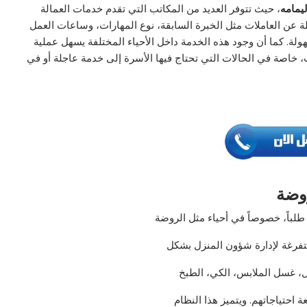
يمامه
، حيث تتوفر العديد من المكاتب التي تقدم خدمات العمالة
لة عن العاملات مثل الخبرة السابقة، نوع المهارات، وساعات العمل
هولة. كما أن وجود هذه الخدمة داخل الأحياء المختلفة يسهل عملية
 خاصة في الحالات التي تحتاج فيها الأسرة إلى خدمة عاجلة أو في
وضة
طلباً، خصوصاً في أحياء مثل الروضة
متفرغة لإدارة شؤون المنزل بشكل
ل، غسل الملابس، الكي، الطبخ
 احتياجاتهم. ويتميز هذا النظام