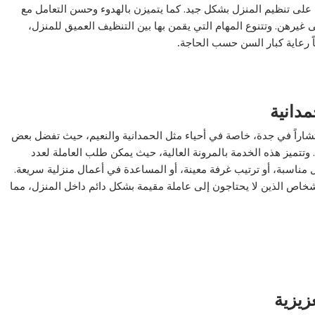
 على تنظيم المنزل بشكل جيد. كما يتميزن بالهدوء وحسن التعامل مع
 غيرهن. وتتنوع المهام التي يقمن بها بين التنظيف العميق للمنزل،
اً رعاية كبار السن حسب الحاجة
.
مدانية
تشاراً في جدة، خاصة في أحياء مثل الحمدانية والنعيم، حيث تفضل بعض
وتتميز هذه الخدمة بالمرونة العالية، حيث يمكن طلب العاملة لعدد
اسبة، أو ترتيب غرفة معينة، أو المساعدة في أعمال منزلية سريعة.
شخاص الذين لا يحتاجون إلى عاملة مقيمة بشكل دائم داخل المنزل، مما
زيزية