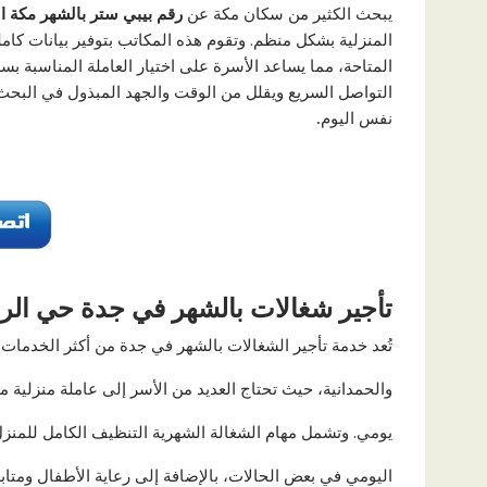
يبحث الكثير من سكان مكة عن
رقم بيبي ستر بالشهر مكة ال
المنزلية بشكل منظم. وتقوم هذه المكاتب بتوفير بيانات كام
المتاحة، مما يساعد الأسرة على اختيار العاملة المناسبة بس
التواصل السريع ويقلل من الوقت والجهد المبذول في البحث،
نفس اليوم
.
تأجير شغالات بالشهر في جدة حي الر
تُعد خدمة تأجير الشغالات بالشهر في جدة من أكثر الخدمات 
والحمدانية، حيث تحتاج العديد من الأسر إلى عاملة منزلية 
يومي. وتشمل مهام الشغالة الشهرية التنظيف الكامل للمنز
اليومي في بعض الحالات، بالإضافة إلى رعاية الأطفال ومتابعة