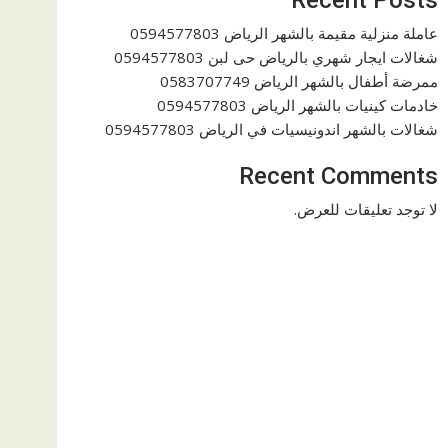
عاملة منزلية مقيمة بالشهر الرياض 0594577803
شغالات ايجار شهري بالرياض حى لبن 0594577803
ممرضة أطفال بالشهر الرياض 0583707749
خادمات كينيات بالشهر الرياض 0594577803
شغالات بالشهر اندونيسيات في الرياض 0594577803
Recent Comments
لا توجد تعليقات للعرض.