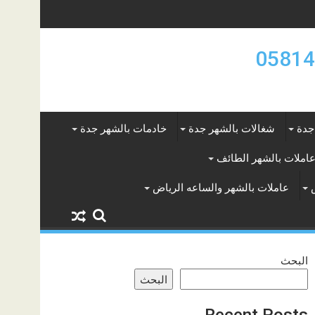
جدة
شغالات بالشهر جدة
خادمات بالشهر جدة
املات بالشهر الطائف
عاملات بالشهر والساعه الرياض
البحث
البحث
Recent Posts