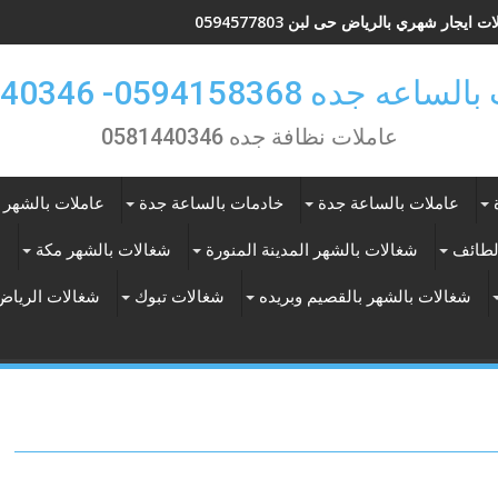
ت ايجار شهري بالرياض حى لبن 0594577803
 جده 0594158368- 0581440346
عاملات نظافة جده 0581440346
عاملات بالساعة جدة
خادمات بالساعة جدة
عاملات بالشهر 
لطائف
شغالات بالشهر المدينة المنورة
شغالات بالشهر مكة
ع
شغالات بالشهر بالقصيم وبريده
شغالات تبوك
شغالات الرياض