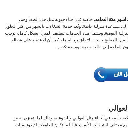
الشهر مكة اليمامه
، خاصة في أحياء حيوية مثل حي الصفا وحي
لى مساعدة منزلية دائمة. وتُعد خدمة الشغالات بالشهر من أكثر الحلول
المنزلية اليومية. وتشمل هذه الخدمات تنظيف المنزل بشكل كامل، ترتيب
فاصيل المطبخ حسب الاتفاق مع العاملة. كما أن الاعتماد على شغالة
دون الحاجة إلى طلب خدمة يومية متكررة
.
لعوالي
مكة، خاصة في أحياء مثل العوالي والشوقية، وذلك لما يتميزن به من
 مختلف احتياجات الأسرة. غالباً ما تكون العاملات الإندونيسيات