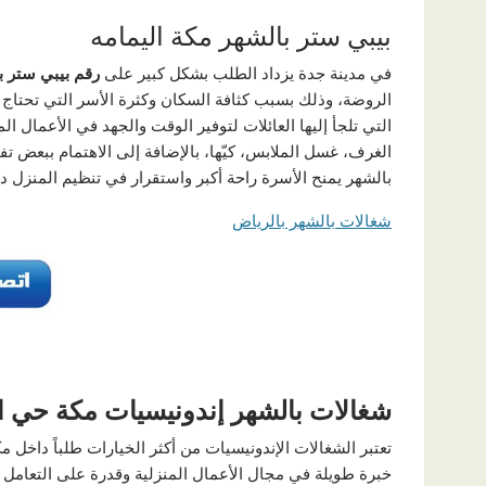
بيبي ستر بالشهر مكة اليمامه
في مدينة جدة يزداد الطلب بشكل كبير على
رقم بيبي ستر ب
الروضة، وذلك بسبب كثافة السكان وكثرة الأسر التي تحتاج إ
التي تلجأ إليها العائلات لتوفير الوقت والجهد في الأعمال 
الغرف، غسل الملابس، كيّها، بالإضافة إلى الاهتمام ببعض ت
بالشهر يمنح الأسرة راحة أكبر واستقرار في تنظيم المنزل 
شغالات بالشهر بالرياض
شغالات بالشهر إندونيسيات مكة حي ا
تعتبر الشغالات الإندونيسيات من أكثر الخيارات طلباً داخل 
خبرة طويلة في مجال الأعمال المنزلية وقدرة على التعامل مع