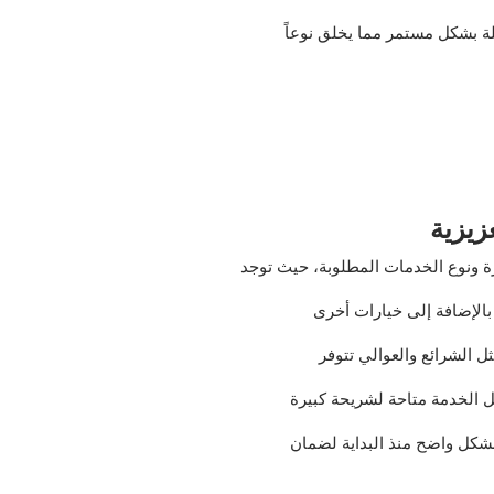
ملة بشكل مستمر مما يخلق نوعاً
زيزية
ونوع الخدمات المطلوبة، حيث توجد
بالإضافة إلى خيارات أخرى
ل الشرائع والعوالي تتوفر
ل الخدمة متاحة لشريحة كبيرة
بشكل واضح منذ البداية لضمان