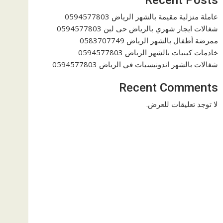
عاملة منزلية مقيمة بالشهر الرياض 0594577803
شغالات ايجار شهري بالرياض حى لبن 0594577803
ممرضة أطفال بالشهر الرياض 0583707749
خادمات كينيات بالشهر الرياض 0594577803
شغالات بالشهر اندونيسيات في الرياض 0594577803
Recent Comments
لا توجد تعليقات للعرض.