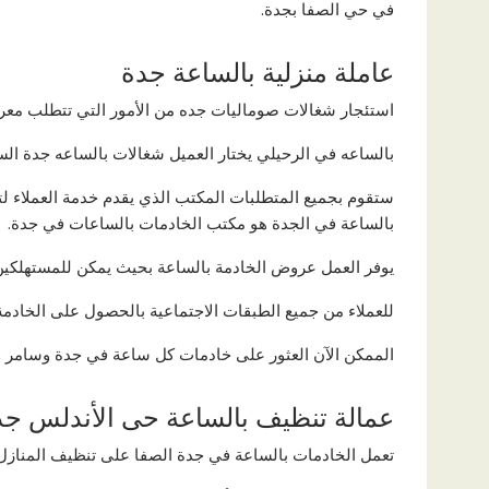
في حي الصفا بجدة.
عاملة منزلية بالساعة جدة
استئجار شغالات صوماليات جده من الأمور التي تتطلب معر
بالساعه في الرحيلي يختار العميل شغالات بالساعه جدة الس
ستقوم بجميع المتطلبات المكتب الذي يقدم خدمة العملاء لت
بالساعة في الجدة هو مكتب الخادمات بالساعات في جدة.
يوفر العمل عروض الخادمة بالساعة بحيث يمكن للمستهلكين ا
للعملاء من جميع الطبقات الاجتماعية بالحصول على الخادمة
الممكن الآن العثور على خادمات كل ساعة في جدة وسامر و
عمالة تنظيف بالساعة حى الأندلس جد
تعمل الخادمات بالساعة في جدة الصفا على تنظيف المنازل و