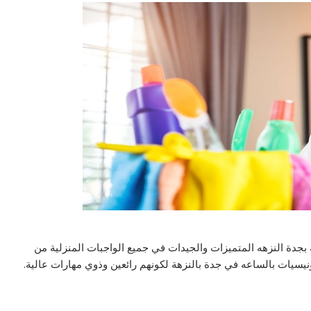
بجدة النزهه المتميزات والجيدات في جميع الواجبات المنزلية من
يات بالساعه في جدة بالنزهة لكونهم رائعين وذوي مهارات عالية.