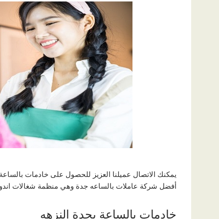
يمكنك الاتصال عميلنا العزيز للحصول على خادمات بالساعة 
أفضل شركة عاملات بالساعه جدة وهي منظمة شغالات اندونيس
خادمات بالساعة بجدة النزهه