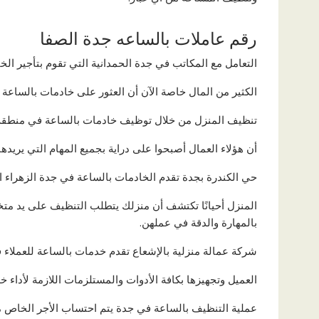
رقم عاملات بالساعه جدة الصفا
التعامل مع المكاتب في جدة الحمدانية التي تقوم بتأجير الخ
الكثير من المال خاصة الآن أن العثور على خادمات بالساعة 
تنظيف المنزل من خلال توظيف خادمات بالساعة في منطقة ا
أن هؤلاء العمال أصبحوا على دراية بجميع المهام التي يريده
حي الكندرة بجدة تقدم الخادمات بالساعة في جدة الزهراء ال
المنزل أحيانًا تكتشف أن منزلك يتطلب التنظيف على يد م
بالمهارة والدقة في عملهن.
شركة عمالة منزلية بالإشعاع تقدم خدمات بالساعة للعملاء 
العميل وتجهيزها بكافة الأدوات والمستلزمات اللازمة لأداء خ
عملية التنظيف بالساعة في جدة يتم احتساب الأجر الخاص مع