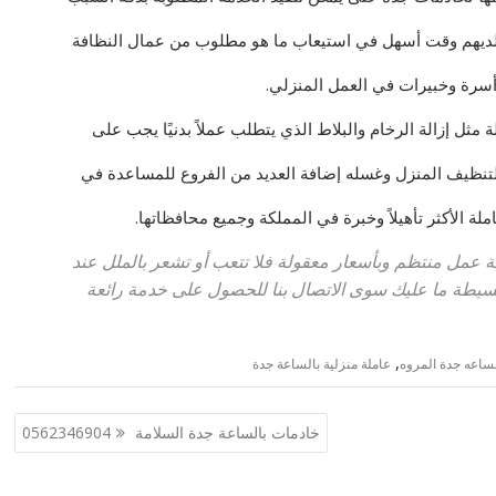
 ولديهم وقت أسهل في استيعاب ما هو مطلوب من عمال النظافة
أسرة وخبيرات في العمل المنزلي.
ثل إزالة الرخام والبلاط الذي يتطلب عملاً بدنيًا يجب على
تنظيف المنزل وغسله إضافة العديد من الفروع للمساعدة في
ملة الأكثر تأهيلاً وخبرة في المملكة وجميع محافظاتها.
عمل منتظم وبأسعار معقولة فلا تتعب أو تشعر بالملل عند
بسيطة ما عليك سوى الاتصال بنا للحصول على خدمة رائعة
,
ساعه جدة المروه
عاملة منزلية بالساعة جدة
خادمات بالساعة جدة السلامة 0562346904