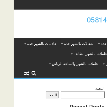
جدة
شغالات بالشهر جدة
خادمات بالشهر جدة
املات بالشهر الطائف
عاملات بالشهر والساعه الرياض
البحث
البحث
Recent Posts