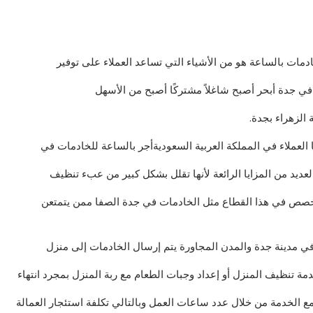
ادمات بالساعة هو من الأشياء التي تساعد العملاء على توفير
في جدة أبحر أصبح شاغلاً مشتركًا أصبح من الأسهل
لزهراء بجدة.
ا العملاء في المملكة العربية السعوديةأجر بالساعة للخادمات في
عديد من المزايا الرائعة لأنها تقلل بشكل كبير من عبء تنظيف
تخصص في هذا القطاع مثل الخادمات في جدة الصفا ممن يتمتعن
في مدينة جدة والمدن المجاورة يتم إرسال الخادمات إلى منزل
دمة تنظيف المنزل أو إعداد وجبات الطعام مع ربة المنزل بمجرد انتهاء
 الخدمة من خلال عدد ساعات العمل وبالتالي تكلفة استئجار العمالة