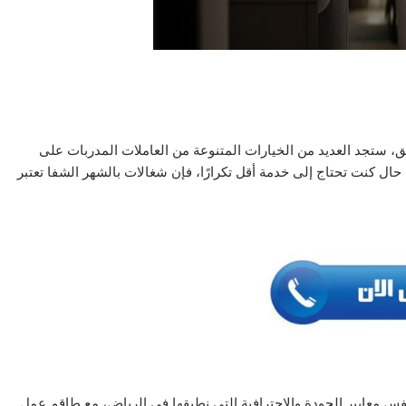
 ستجد العديد من الخيارات المتنوعة من العاملات المدربات على
ال كنت تحتاج إلى خدمة أقل تكرارًا، فإن شغالات بالشهر الشفا تعتبر
 معايير الجودة والاحترافية التي نطبقها في الرياض، مع طاقم عمل