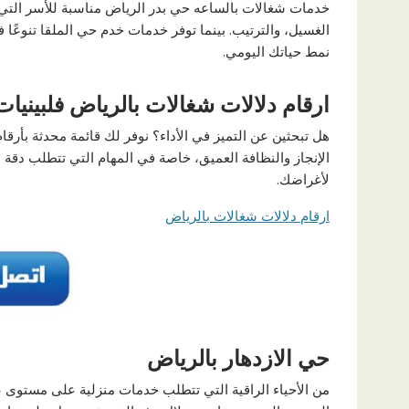
خدمات شغالات بالساعه حي بدر الرياض مناسبة للأسر التي 
الغسيل، والترتيب. بينما توفر خدمات خدم حي الملقا تنوعًا ف
نمط حياتك اليومي.
ارقام دلالات شغالات بالرياض فلبينيات
هل تبحثين عن التميز في الأداء؟ نوفر لك قائمة محدثة بأرقا
الإنجاز والنظافة العميق، خاصة في المهام التي تتطلب دق
لأغراضك.
ارقام دلالات شغالات بالرياض
حي الازدهار بالرياض
من الأحياء الراقية التي تتطلب خدمات منزلية على مستوى عالٍ