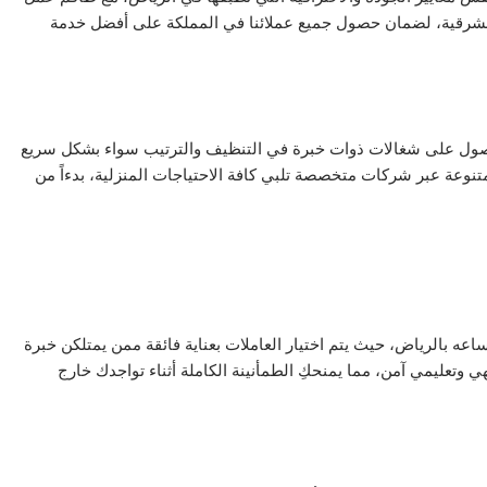
الشرقية، لضمان حصول جميع عملائنا في المملكة على أفضل خدمة
صول على شغالات ذوات خبرة في التنظيف والترتيب سواء بشكل سريع
وعة عبر شركات متخصصة تلبي كافة الاحتياجات المنزلية، بدءاً من
ساعه بالرياض، حيث يتم اختيار العاملات بعناية فائقة ممن يمتلكن خبرة
ي وتعليمي آمن، مما يمنحكِ الطمأنينة الكاملة أثناء تواجدك خارج