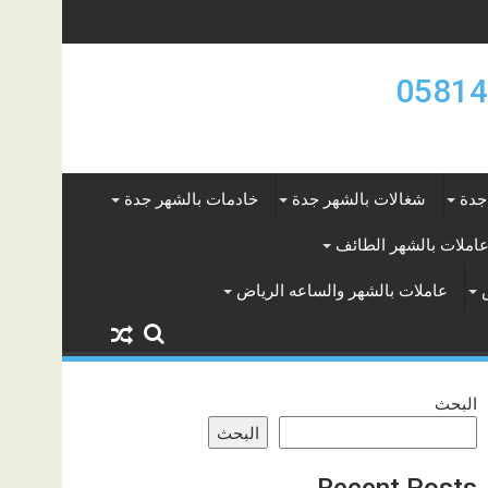
جدة
شغالات بالشهر جدة
خادمات بالشهر جدة
املات بالشهر الطائف
عاملات بالشهر والساعه الرياض
البحث
البحث
Recent Posts