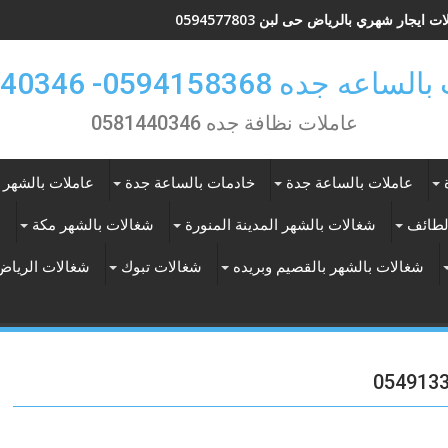
ت ايجار شهري بالرياض حى لبن 0594577803
 جده 0594158368- 0581440346
عاملات نظافة جده 0581440346
عاملات بالساعة جدة
خادمات بالساعة جدة
عاملات بالشهر 
لطائف
شغالات بالشهر المدينة المنورة
شغالات بالشهر مكة
ع
شغالات بالشهر بالقصيم وبريده
شغالات تبوك
شغالات الرياض