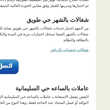
تم اختبارها وتدريبها للعمل وفق معايير الجودة العالية المتب
شغالات بالشهر حي طويق
من المهم اختيار خدمات شغالات بالشهر حي طويق بعناية لل
شغالات بالشهر الشفا تمنحك اختيارات مرنة في المدة والتكل
بالنظافة والنظام.
شغالات حبشيات بالرياض
عاملات بالساعه حي السليمانية
البعض يفضل الاستعانة بـ عاملات بالساعه حي السليمانية ال
النوافذ أو غسل السجاد عند الحاجة فقط، وهذا النوع من الخدمات