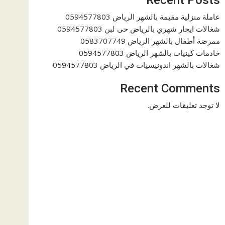
عاملة منزلية مقيمة بالشهر الرياض 0594577803
شغالات ايجار شهري بالرياض حى لبن 0594577803
ممرضة أطفال بالشهر الرياض 0583707749
خادمات كينيات بالشهر الرياض 0594577803
شغالات بالشهر اندونيسيات في الرياض 0594577803
Recent Comments
لا توجد تعليقات للعرض.