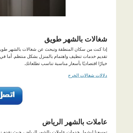
شغالات بالشهر طويق
إذا كنت من سكان المنطقة وتبحث عن شغالات بالشهر طويق،
تقديم خدمات تنظيف واهتمام بالمنزل بشكل منتظم. أما في ح
خيارًا اقتصاديًا بأسعار مناسبة تناسب تطلعاتك.
دلالات شغالات الخرج
عاملات بالشهر الرياض
توسعنا ليشمل خدمات عاملات بالشهر الرياض، حيث نقدم نفس