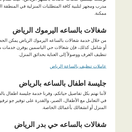
مدرب ومجهز لتلبية كافة المتطلبات المنزلية في المنطقة 
ممكنة.
شغالات بالساعه اليرموك الرياض
من خلال خدمة شغالات بالساعه اليرموك الرياض يمكن الح
أو شامل. كذلك، فإن شغالات حي الياسمين يوفرن خدمات متن
تنظيف الغرف ووصولاً إلى العناية بحدائق المنزل.
عاملات تنظيف بالساعة الرياض
جليسة اطفال بالساعه بالرياض
لأننا نهتم بكل تفاصيل حياتكم، وفرنا خدمة جليسة اطفال بال
في التعامل مع الأطفال، الصبر، والقدرة على توفير جو ترفيه
المنزل أو انشغالك بأعمالك الخاصة.
شغالات بالساعه حي بدر الرياض