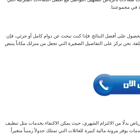
عة في مجموعتنا.
حصول على أفضل النتائج. فإذا كنت تبحث عن دوام كامل أو جزئي، فإن
فة. نحن نركز على التفاصيل الصغيرة التي تجعل من منزلك مكاناً ينبض
رياض بدلًا من الالتزام الشهري، حيث يمكن الاكتفاء بخدمات مثل تنظيف
 يوفر مرونة مالية كبيرة للعائلات التي تمتلك جدولاً زمنياً متغيراً.