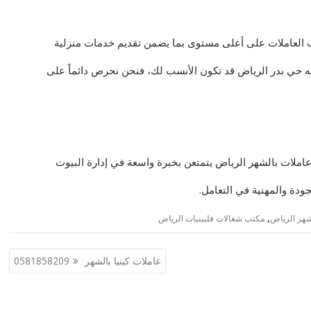
ب العاملات على أعلى مستوى بما يضمن تقديم خدمات منزلية
عه حي بدر الرياض قد تكون الأنسب لك، فنحن نحرص دائماً على
عاملات بالشهر الرياض يتمتعن بخبرة واسعة في إدارة البيوت
جودة والمهنية في التعامل.
,
شهر الرياض
مكتب شغالات فلبينيات الرياض
عاملات كينيا بالشهر 0581858209